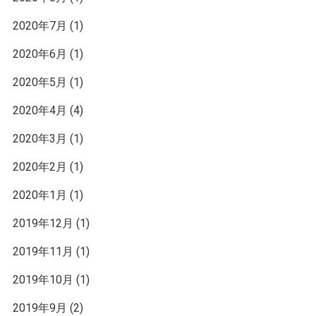
2020年7月
(1)
2020年6月
(1)
2020年5月
(1)
2020年4月
(4)
2020年3月
(1)
2020年2月
(1)
2020年1月
(1)
2019年12月
(1)
2019年11月
(1)
2019年10月
(1)
2019年9月
(2)