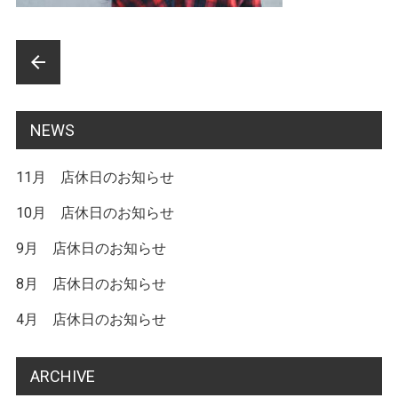
前
arrow_back
後
の
NEWS
記
11月 店休日のお知らせ
事
へ
10月 店休日のお知らせ
の
9月 店休日のお知らせ
リ
8月 店休日のお知らせ
ン
4月 店休日のお知らせ
ク
ARCHIVE