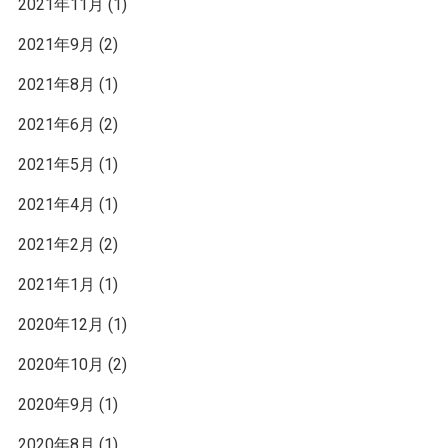
2021年11月
(1)
2021年9月
(2)
2021年8月
(1)
2021年6月
(2)
2021年5月
(1)
2021年4月
(1)
2021年2月
(2)
2021年1月
(1)
2020年12月
(1)
2020年10月
(2)
2020年9月
(1)
2020年8月
(1)