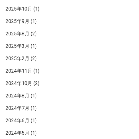
2025年10月
(1)
2025年9月
(1)
2025年8月
(2)
2025年3月
(1)
2025年2月
(2)
2024年11月
(1)
2024年10月
(2)
2024年8月
(1)
2024年7月
(1)
2024年6月
(1)
2024年5月
(1)