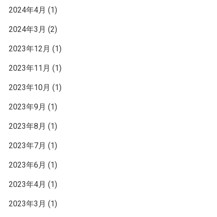
2024年4月
(1)
2024年3月
(2)
2023年12月
(1)
2023年11月
(1)
2023年10月
(1)
2023年9月
(1)
2023年8月
(1)
2023年7月
(1)
2023年6月
(1)
2023年4月
(1)
2023年3月
(1)