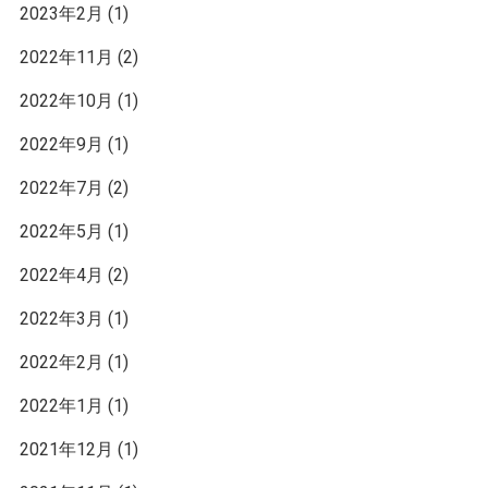
2023年2月
(1)
2022年11月
(2)
2022年10月
(1)
2022年9月
(1)
2022年7月
(2)
2022年5月
(1)
2022年4月
(2)
2022年3月
(1)
2022年2月
(1)
2022年1月
(1)
2021年12月
(1)