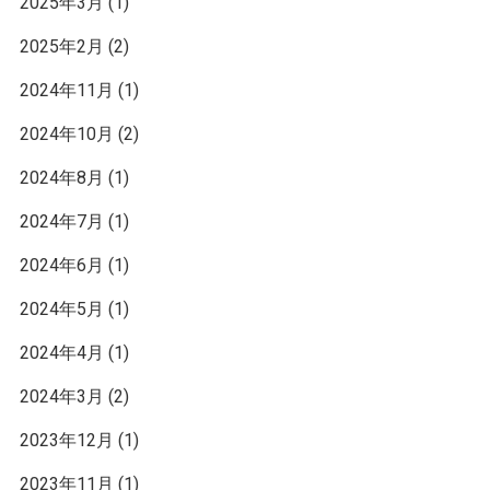
2025年3月
(1)
2025年2月
(2)
2024年11月
(1)
2024年10月
(2)
2024年8月
(1)
2024年7月
(1)
2024年6月
(1)
2024年5月
(1)
2024年4月
(1)
2024年3月
(2)
2023年12月
(1)
2023年11月
(1)