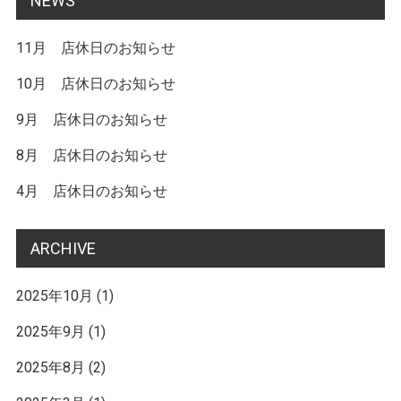
NEWS
11月 店休日のお知らせ
10月 店休日のお知らせ
9月 店休日のお知らせ
8月 店休日のお知らせ
4月 店休日のお知らせ
ARCHIVE
2025年10月
(1)
2025年9月
(1)
2025年8月
(2)