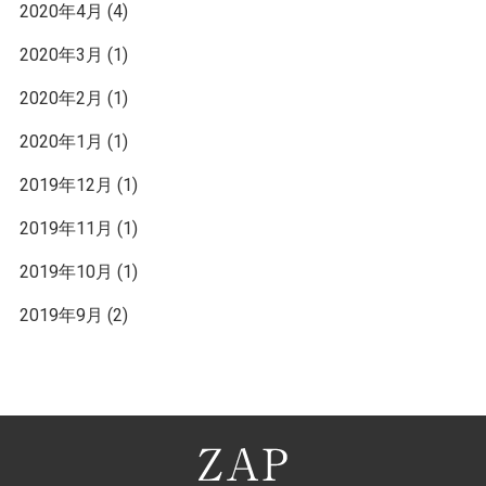
2020年4月
(4)
2020年3月
(1)
2020年2月
(1)
2020年1月
(1)
2019年12月
(1)
2019年11月
(1)
2019年10月
(1)
2019年9月
(2)