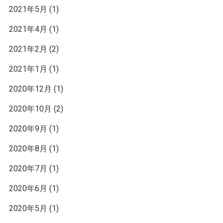
2021年5月
(1)
2021年4月
(1)
2021年2月
(2)
2021年1月
(1)
2020年12月
(1)
2020年10月
(2)
2020年9月
(1)
2020年8月
(1)
2020年7月
(1)
2020年6月
(1)
2020年5月
(1)