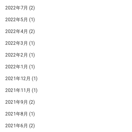
2022年7月
(2)
2022年5月
(1)
2022年4月
(2)
2022年3月
(1)
2022年2月
(1)
2022年1月
(1)
2021年12月
(1)
2021年11月
(1)
2021年9月
(2)
2021年8月
(1)
2021年6月
(2)