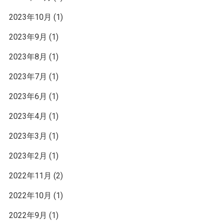
2023年10月
(1)
2023年9月
(1)
2023年8月
(1)
2023年7月
(1)
2023年6月
(1)
2023年4月
(1)
2023年3月
(1)
2023年2月
(1)
2022年11月
(2)
2022年10月
(1)
2022年9月
(1)