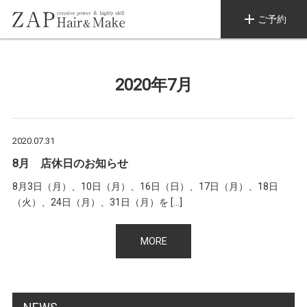
add
ご予約
2020年7月
2020.07.31
8月 店休日のお知らせ
8月3日（月）、10日（月）、16日（日）、17日（月）、18日
（火）、24日（月）、31日（月）を […]
MORE