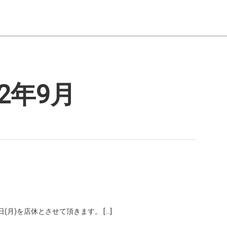
22年9月
26日(月)を店休とさせて頂きます。 […]