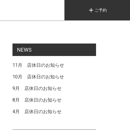
add
ご予約
NEWS
11月 店休日のお知らせ
10月 店休日のお知らせ
9月 店休日のお知らせ
8月 店休日のお知らせ
4月 店休日のお知らせ