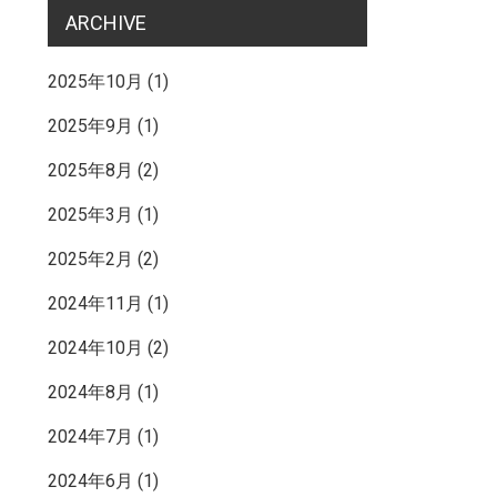
ARCHIVE
2025年10月
(1)
2025年9月
(1)
2025年8月
(2)
2025年3月
(1)
2025年2月
(2)
2024年11月
(1)
2024年10月
(2)
2024年8月
(1)
2024年7月
(1)
2024年6月
(1)