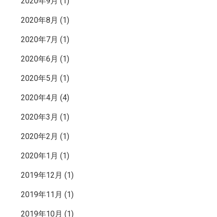
2020年9月
(1)
2020年8月
(1)
2020年7月
(1)
2020年6月
(1)
2020年5月
(1)
2020年4月
(4)
2020年3月
(1)
2020年2月
(1)
2020年1月
(1)
2019年12月
(1)
2019年11月
(1)
2019年10月
(1)