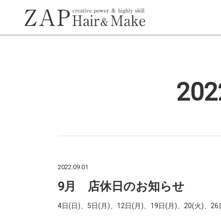
20
2022.09.01
9月 店休日のお知らせ
4日(日)、5日(月)、12日(月)、19日(月)、20(火)、