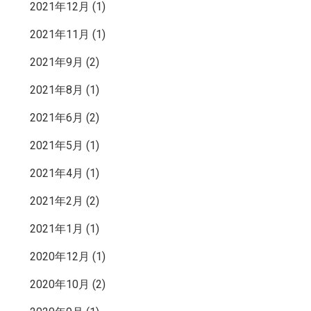
2021年12月
(1)
2021年11月
(1)
2021年9月
(2)
2021年8月
(1)
2021年6月
(2)
2021年5月
(1)
2021年4月
(1)
2021年2月
(2)
2021年1月
(1)
2020年12月
(1)
2020年10月
(2)