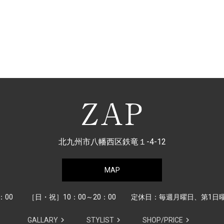
北九州市八幡西区鉄竜１-4-12
MAP
：00
［日・祝］10：00～20：00
定休日：毎週月曜日、第1日
GALLARY
STYLIST
SHOP/PRICE