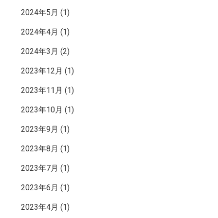
2024年5月
(1)
2024年4月
(1)
2024年3月
(2)
2023年12月
(1)
2023年11月
(1)
2023年10月
(1)
2023年9月
(1)
2023年8月
(1)
2023年7月
(1)
2023年6月
(1)
2023年4月
(1)