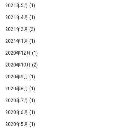
2021年5月
(1)
2021年4月
(1)
2021年2月
(2)
2021年1月
(1)
2020年12月
(1)
2020年10月
(2)
2020年9月
(1)
2020年8月
(1)
2020年7月
(1)
2020年6月
(1)
2020年5月
(1)