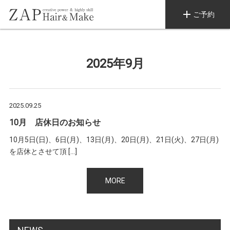
add
ご予約
2025年9月
2025.09.25
10月 店休日のお知らせ
10月5日(日)、6日(月)、13日(月)、20日(月)、21日(火)、27日(月)
を店休とさせて頂 […]
MORE