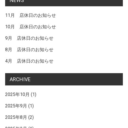
NEWS
11月 店休日のお知らせ
10月 店休日のお知らせ
9月 店休日のお知らせ
8月 店休日のお知らせ
4月 店休日のお知らせ
ARCHIVE
2025年10月
(1)
2025年9月
(1)
2025年8月
(2)