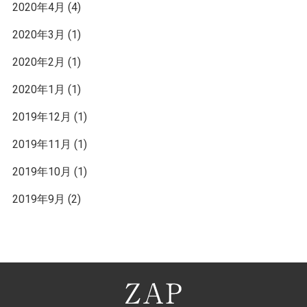
2020年4月
(4)
2020年3月
(1)
2020年2月
(1)
2020年1月
(1)
2019年12月
(1)
2019年11月
(1)
2019年10月
(1)
2019年9月
(2)