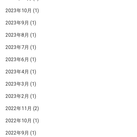
2023年10月
(1)
2023年9月
(1)
2023年8月
(1)
2023年7月
(1)
2023年6月
(1)
2023年4月
(1)
2023年3月
(1)
2023年2月
(1)
2022年11月
(2)
2022年10月
(1)
2022年9月
(1)