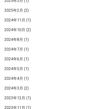
2025年3月
(1)
2025年2月
(2)
2024年11月
(1)
2024年10月
(2)
2024年8月
(1)
2024年7月
(1)
2024年6月
(1)
2024年5月
(1)
2024年4月
(1)
2024年3月
(2)
2023年12月
(1)
2023年11月
(1)