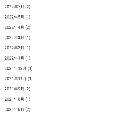
2022年7月
(2)
2022年5月
(1)
2022年4月
(2)
2022年3月
(1)
2022年2月
(1)
2022年1月
(1)
2021年12月
(1)
2021年11月
(1)
2021年9月
(2)
2021年8月
(1)
2021年6月
(2)