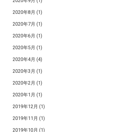
2020年9月
(1)
2020年8月
(1)
2020年7月
(1)
2020年6月
(1)
2020年5月
(1)
2020年4月
(4)
2020年3月
(1)
2020年2月
(1)
2020年1月
(1)
2019年12月
(1)
2019年11月
(1)
2019年10月
(1)