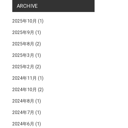
ARCHIVE
2025年10月
(1)
2025年9月
(1)
2025年8月
(2)
2025年3月
(1)
2025年2月
(2)
2024年11月
(1)
2024年10月
(2)
2024年8月
(1)
2024年7月
(1)
2024年6月
(1)