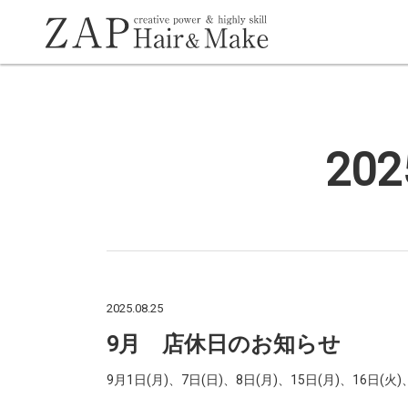
20
2025.08.25
9月 店休日のお知らせ
9月1日(月)、7日(日)、8日(月)、15日(月)、16日(火)、