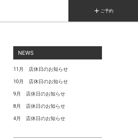
add
ご予約
NEWS
11月 店休日のお知らせ
10月 店休日のお知らせ
9月 店休日のお知らせ
8月 店休日のお知らせ
4月 店休日のお知らせ