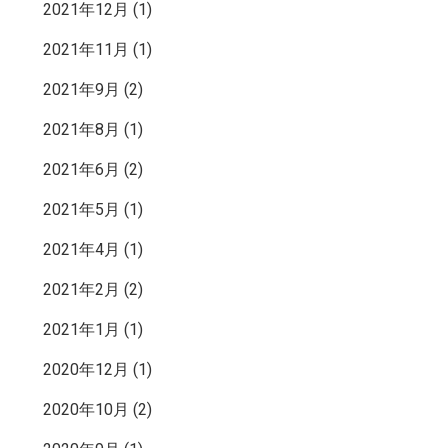
2021年12月
(1)
2021年11月
(1)
2021年9月
(2)
2021年8月
(1)
2021年6月
(2)
2021年5月
(1)
2021年4月
(1)
2021年2月
(2)
2021年1月
(1)
2020年12月
(1)
2020年10月
(2)