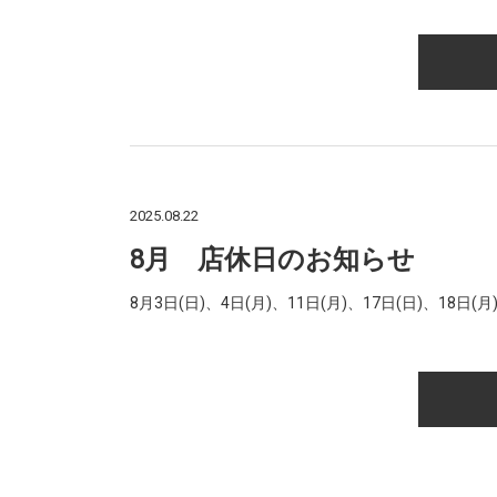
2025.08.22
8月 店休日のお知らせ
8月3日(日)、4日(月)、11日(月)、17日(日)、18日(月)