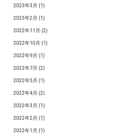
2023年3月
(1)
2023年2月
(1)
2022年11月
(2)
2022年10月
(1)
2022年9月
(1)
2022年7月
(2)
2022年5月
(1)
2022年4月
(2)
2022年3月
(1)
2022年2月
(1)
2022年1月
(1)