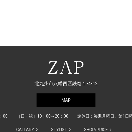
北九州市八幡西区鉄竜１-4-12
MAP
：00
［日・祝］10：00～20：00
定休日：毎週月曜日、第1日
GALLARY
STYLIST
SHOP/PRICE