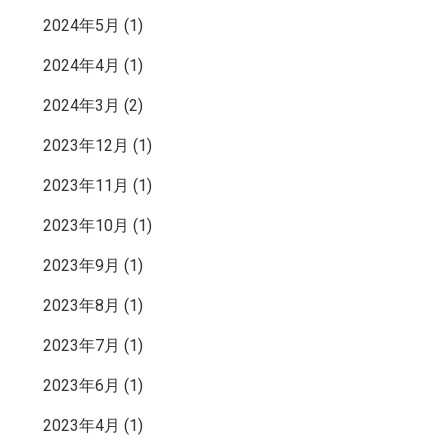
2024年5月
(1)
2024年4月
(1)
2024年3月
(2)
2023年12月
(1)
2023年11月
(1)
2023年10月
(1)
2023年9月
(1)
2023年8月
(1)
2023年7月
(1)
2023年6月
(1)
2023年4月
(1)