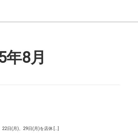
25年8月
22日(月)、29日(月)を店休 […]