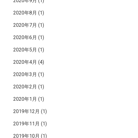
2020年9月
(1)
2020年8月
(1)
2020年7月
(1)
2020年6月
(1)
2020年5月
(1)
2020年4月
(4)
2020年3月
(1)
2020年2月
(1)
2020年1月
(1)
2019年12月
(1)
2019年11月
(1)
2019年10月
(1)