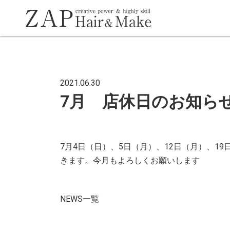
2021.06.30
7月 店休日のお知ら
7月4日（日）、5日（月）、12日（月）、1
きます。今月もよろしくお願いします
NEWS
一覧