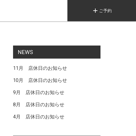
add
ご予約
NEWS
11月 店休日のお知らせ
10月 店休日のお知らせ
9月 店休日のお知らせ
8月 店休日のお知らせ
4月 店休日のお知らせ