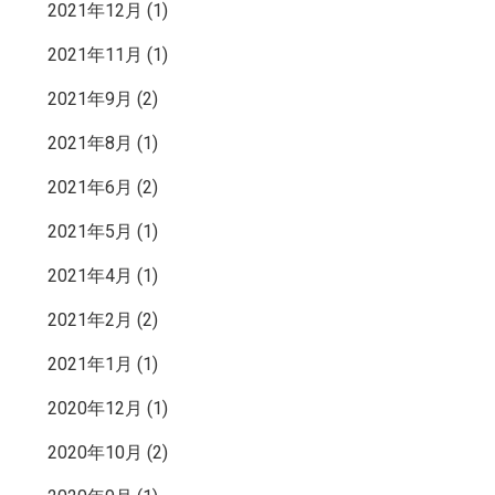
2021年12月
(1)
2021年11月
(1)
2021年9月
(2)
2021年8月
(1)
2021年6月
(2)
2021年5月
(1)
2021年4月
(1)
2021年2月
(2)
2021年1月
(1)
2020年12月
(1)
2020年10月
(2)