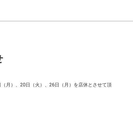
せ
9日（月）、20日（火）、26日（月）を店休とさせて頂