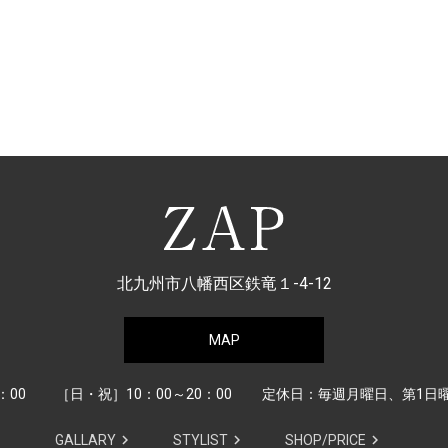
北九州市八幡西区鉄竜１-4-12
MAP
：00
［日・祝］10：00～20：00
定休日：毎週月曜日、第1日
GALLARY
STYLIST
SHOP/PRICE