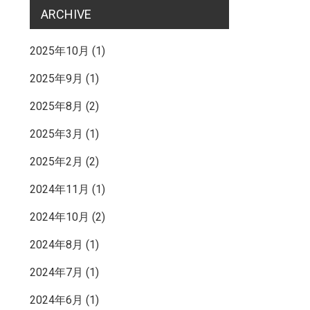
ARCHIVE
2025年10月
(1)
2025年9月
(1)
2025年8月
(2)
2025年3月
(1)
2025年2月
(2)
2024年11月
(1)
2024年10月
(2)
2024年8月
(1)
2024年7月
(1)
2024年6月
(1)