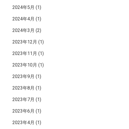
2024年5月
(1)
2024年4月
(1)
2024年3月
(2)
2023年12月
(1)
2023年11月
(1)
2023年10月
(1)
2023年9月
(1)
2023年8月
(1)
2023年7月
(1)
2023年6月
(1)
2023年4月
(1)