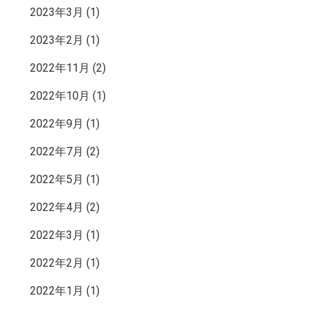
2023年3月
(1)
2023年2月
(1)
2022年11月
(2)
2022年10月
(1)
2022年9月
(1)
2022年7月
(2)
2022年5月
(1)
2022年4月
(2)
2022年3月
(1)
2022年2月
(1)
2022年1月
(1)