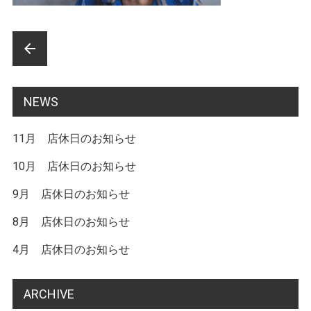
前
arrow_back
後
の
NEWS
記
11月 店休日のお知らせ
事
へ
10月 店休日のお知らせ
の
9月 店休日のお知らせ
リ
8月 店休日のお知らせ
ン
4月 店休日のお知らせ
ク
ARCHIVE