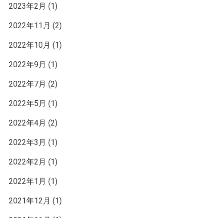
2023年2月
(1)
2022年11月
(2)
2022年10月
(1)
2022年9月
(1)
2022年7月
(2)
2022年5月
(1)
2022年4月
(2)
2022年3月
(1)
2022年2月
(1)
2022年1月
(1)
2021年12月
(1)