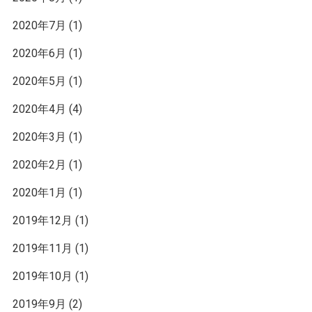
2020年7月
(1)
2020年6月
(1)
2020年5月
(1)
2020年4月
(4)
2020年3月
(1)
2020年2月
(1)
2020年1月
(1)
2019年12月
(1)
2019年11月
(1)
2019年10月
(1)
2019年9月
(2)