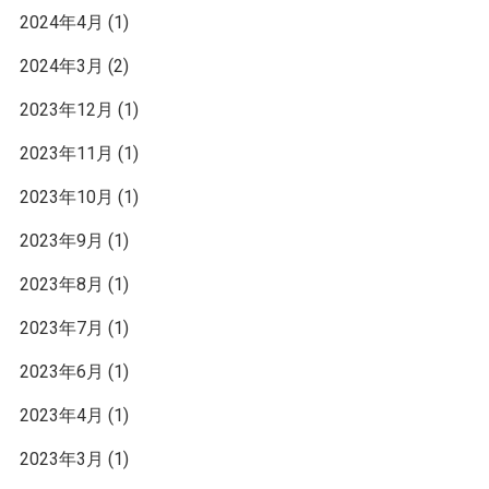
2024年4月
(1)
2024年3月
(2)
2023年12月
(1)
2023年11月
(1)
2023年10月
(1)
2023年9月
(1)
2023年8月
(1)
2023年7月
(1)
2023年6月
(1)
2023年4月
(1)
2023年3月
(1)