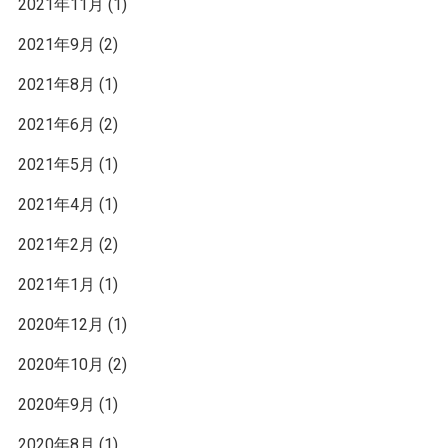
2021年11月
(1)
2021年9月
(2)
2021年8月
(1)
2021年6月
(2)
2021年5月
(1)
2021年4月
(1)
2021年2月
(2)
2021年1月
(1)
2020年12月
(1)
2020年10月
(2)
2020年9月
(1)
2020年8月
(1)