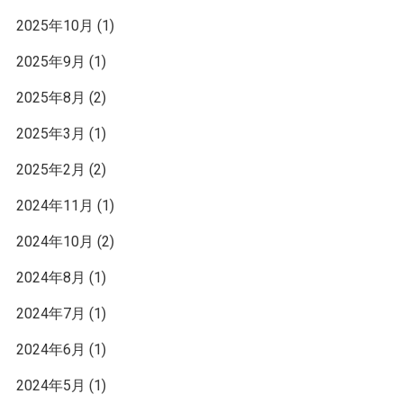
2025年10月
(1)
2025年9月
(1)
2025年8月
(2)
2025年3月
(1)
2025年2月
(2)
2024年11月
(1)
2024年10月
(2)
2024年8月
(1)
2024年7月
(1)
2024年6月
(1)
2024年5月
(1)