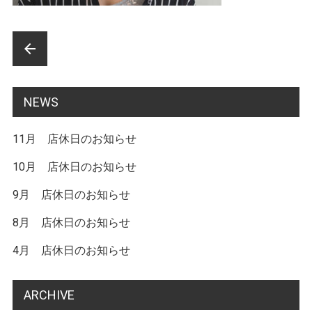
前
arrow_back
後
の
NEWS
記
11月 店休日のお知らせ
事
へ
10月 店休日のお知らせ
の
9月 店休日のお知らせ
リ
8月 店休日のお知らせ
ン
4月 店休日のお知らせ
ク
ARCHIVE