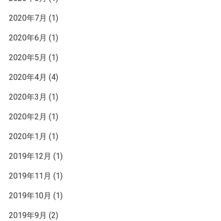
2020年7月
(1)
2020年6月
(1)
2020年5月
(1)
2020年4月
(4)
2020年3月
(1)
2020年2月
(1)
2020年1月
(1)
2019年12月
(1)
2019年11月
(1)
2019年10月
(1)
2019年9月
(2)