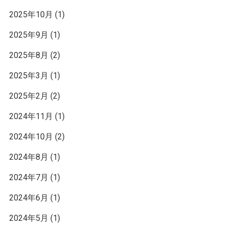
2025年10月
(1)
2025年9月
(1)
2025年8月
(2)
2025年3月
(1)
2025年2月
(2)
2024年11月
(1)
2024年10月
(2)
2024年8月
(1)
2024年7月
(1)
2024年6月
(1)
2024年5月
(1)