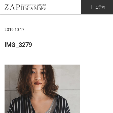
add
ご予約
2019.10.17
IMG_3279