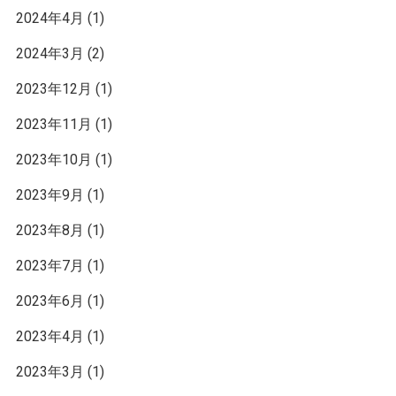
2024年4月
(1)
2024年3月
(2)
2023年12月
(1)
2023年11月
(1)
2023年10月
(1)
2023年9月
(1)
2023年8月
(1)
2023年7月
(1)
2023年6月
(1)
2023年4月
(1)
2023年3月
(1)