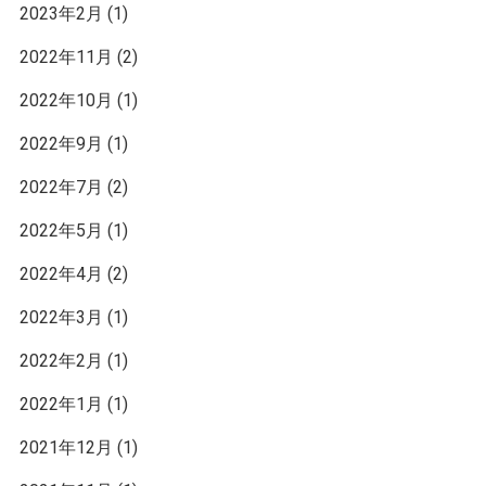
2023年2月
(1)
2022年11月
(2)
2022年10月
(1)
2022年9月
(1)
2022年7月
(2)
2022年5月
(1)
2022年4月
(2)
2022年3月
(1)
2022年2月
(1)
2022年1月
(1)
2021年12月
(1)