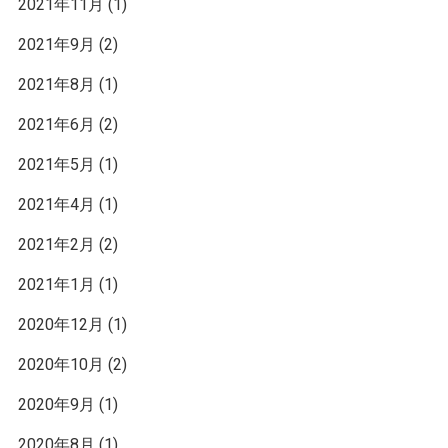
2021年11月
(1)
2021年9月
(2)
2021年8月
(1)
2021年6月
(2)
2021年5月
(1)
2021年4月
(1)
2021年2月
(2)
2021年1月
(1)
2020年12月
(1)
2020年10月
(2)
2020年9月
(1)
2020年8月
(1)