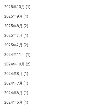
2025年10月
(1)
2025年9月
(1)
2025年8月
(2)
2025年3月
(1)
2025年2月
(2)
2024年11月
(1)
2024年10月
(2)
2024年8月
(1)
2024年7月
(1)
2024年6月
(1)
2024年5月
(1)