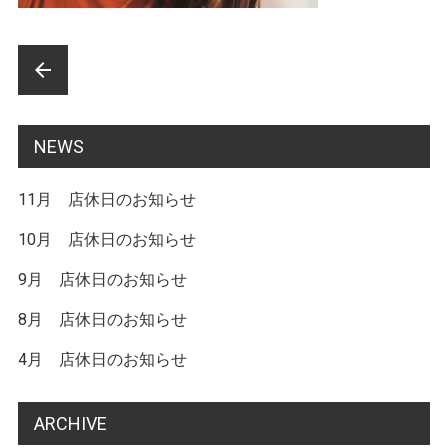
前
arrow_back
後
の
NEWS
記
11月 店休日のお知らせ
事
へ
10月 店休日のお知らせ
の
9月 店休日のお知らせ
リ
8月 店休日のお知らせ
ン
4月 店休日のお知らせ
ク
ARCHIVE