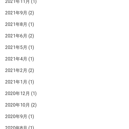
2021年11月
(1)
2021年9月
(2)
2021年8月
(1)
2021年6月
(2)
2021年5月
(1)
2021年4月
(1)
2021年2月
(2)
2021年1月
(1)
2020年12月
(1)
2020年10月
(2)
2020年9月
(1)
2020年8月
(1)