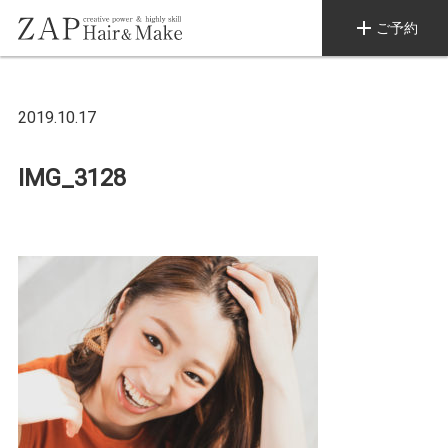
add
ご予約
2019.10.17
IMG_3128