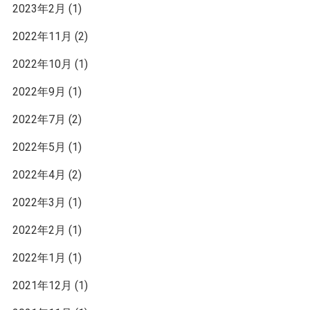
2023年2月
(1)
2022年11月
(2)
2022年10月
(1)
2022年9月
(1)
2022年7月
(2)
2022年5月
(1)
2022年4月
(2)
2022年3月
(1)
2022年2月
(1)
2022年1月
(1)
2021年12月
(1)