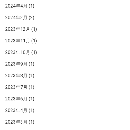
2024年4月
(1)
2024年3月
(2)
2023年12月
(1)
2023年11月
(1)
2023年10月
(1)
2023年9月
(1)
2023年8月
(1)
2023年7月
(1)
2023年6月
(1)
2023年4月
(1)
2023年3月
(1)