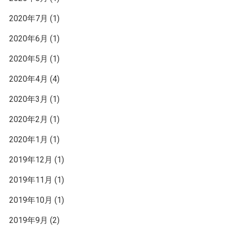
2020年7月
(1)
2020年6月
(1)
2020年5月
(1)
2020年4月
(4)
2020年3月
(1)
2020年2月
(1)
2020年1月
(1)
2019年12月
(1)
2019年11月
(1)
2019年10月
(1)
2019年9月
(2)