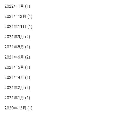
2022年1月
(1)
2021年12月
(1)
2021年11月
(1)
2021年9月
(2)
2021年8月
(1)
2021年6月
(2)
2021年5月
(1)
2021年4月
(1)
2021年2月
(2)
2021年1月
(1)
2020年12月
(1)