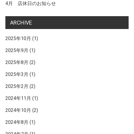
ン
4月 店休日のお知らせ
ク
ARCHIVE
2025年10月
(1)
2025年9月
(1)
2025年8月
(2)
2025年3月
(1)
2025年2月
(2)
2024年11月
(1)
2024年10月
(2)
2024年8月
(1)