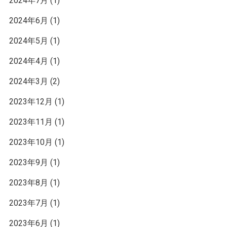
2024年7月
(1)
2024年6月
(1)
2024年5月
(1)
2024年4月
(1)
2024年3月
(2)
2023年12月
(1)
2023年11月
(1)
2023年10月
(1)
2023年9月
(1)
2023年8月
(1)
2023年7月
(1)
2023年6月
(1)