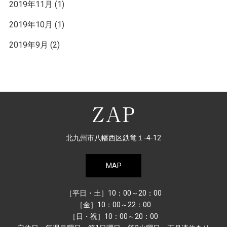
2019年11月
(1)
2019年10月
(1)
2019年9月
(2)
北九州市八幡西区鉄竜１-4-12
MAP
［平日・土］10：00～20：00
［金］10：00～22：00
［日・祝］10：00～20：00