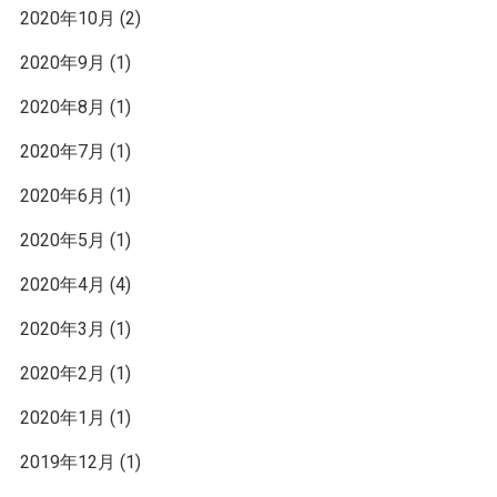
2020年10月
(2)
2020年9月
(1)
2020年8月
(1)
2020年7月
(1)
2020年6月
(1)
2020年5月
(1)
2020年4月
(4)
2020年3月
(1)
2020年2月
(1)
2020年1月
(1)
2019年12月
(1)