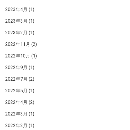
2023年4月
(1)
2023年3月
(1)
2023年2月
(1)
2022年11月
(2)
2022年10月
(1)
2022年9月
(1)
2022年7月
(2)
2022年5月
(1)
2022年4月
(2)
2022年3月
(1)
2022年2月
(1)