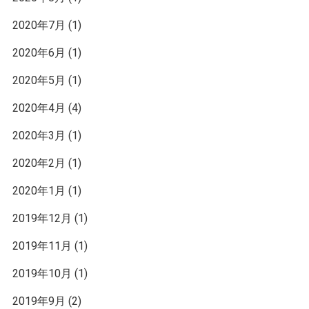
2020年7月
(1)
2020年6月
(1)
2020年5月
(1)
2020年4月
(4)
2020年3月
(1)
2020年2月
(1)
2020年1月
(1)
2019年12月
(1)
2019年11月
(1)
2019年10月
(1)
2019年9月
(2)