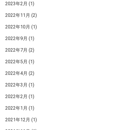
2023年2月
(1)
2022年11月
(2)
2022年10月
(1)
2022年9月
(1)
2022年7月
(2)
2022年5月
(1)
2022年4月
(2)
2022年3月
(1)
2022年2月
(1)
2022年1月
(1)
2021年12月
(1)