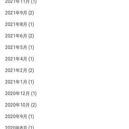
2021年11月
(1)
2021年9月
(2)
2021年8月
(1)
2021年6月
(2)
2021年5月
(1)
2021年4月
(1)
2021年2月
(2)
2021年1月
(1)
2020年12月
(1)
2020年10月
(2)
2020年9月
(1)
2020年8月
(1)