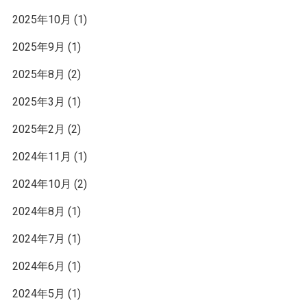
2025年10月
(1)
2025年9月
(1)
2025年8月
(2)
2025年3月
(1)
2025年2月
(2)
2024年11月
(1)
2024年10月
(2)
2024年8月
(1)
2024年7月
(1)
2024年6月
(1)
2024年5月
(1)