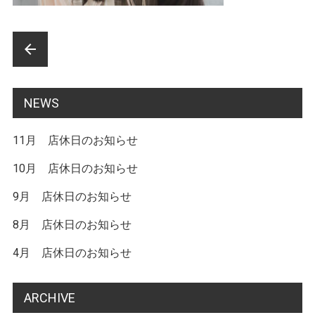
前
arrow_back
後
の
NEWS
記
11月 店休日のお知らせ
事
へ
10月 店休日のお知らせ
の
9月 店休日のお知らせ
リ
8月 店休日のお知らせ
ン
4月 店休日のお知らせ
ク
ARCHIVE