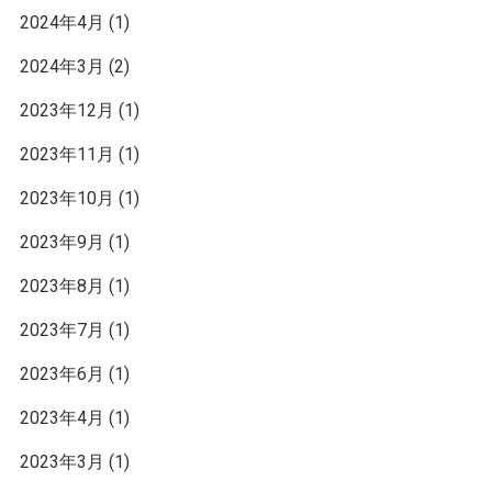
2024年4月
(1)
2024年3月
(2)
2023年12月
(1)
2023年11月
(1)
2023年10月
(1)
2023年9月
(1)
2023年8月
(1)
2023年7月
(1)
2023年6月
(1)
2023年4月
(1)
2023年3月
(1)