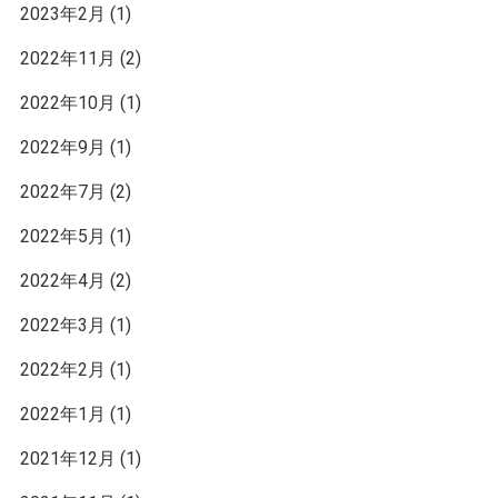
2023年2月
(1)
2022年11月
(2)
2022年10月
(1)
2022年9月
(1)
2022年7月
(2)
2022年5月
(1)
2022年4月
(2)
2022年3月
(1)
2022年2月
(1)
2022年1月
(1)
2021年12月
(1)