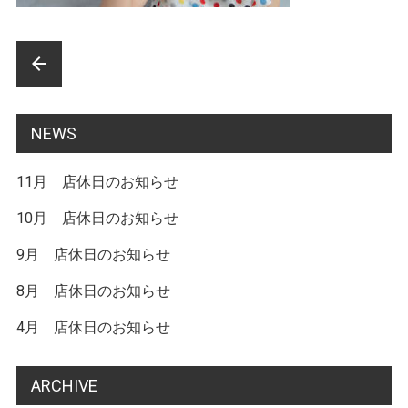
前
arrow_back
後
の
NEWS
記
11月 店休日のお知らせ
事
へ
10月 店休日のお知らせ
の
9月 店休日のお知らせ
リ
8月 店休日のお知らせ
ン
4月 店休日のお知らせ
ク
ARCHIVE