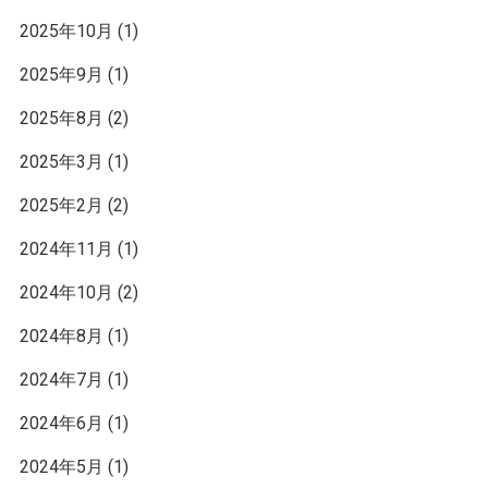
2025年10月
(1)
2025年9月
(1)
2025年8月
(2)
2025年3月
(1)
2025年2月
(2)
2024年11月
(1)
2024年10月
(2)
2024年8月
(1)
2024年7月
(1)
2024年6月
(1)
2024年5月
(1)