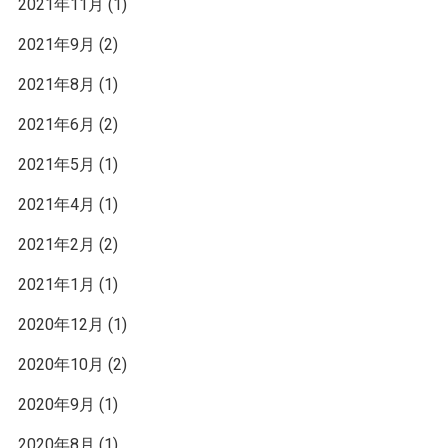
2021年11月
(1)
2021年9月
(2)
2021年8月
(1)
2021年6月
(2)
2021年5月
(1)
2021年4月
(1)
2021年2月
(2)
2021年1月
(1)
2020年12月
(1)
2020年10月
(2)
2020年9月
(1)
2020年8月
(1)