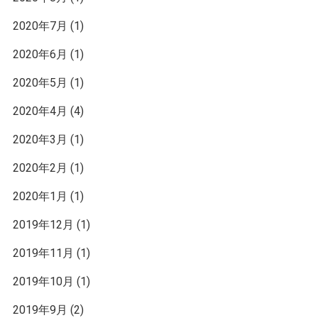
2020年7月
(1)
2020年6月
(1)
2020年5月
(1)
2020年4月
(4)
2020年3月
(1)
2020年2月
(1)
2020年1月
(1)
2019年12月
(1)
2019年11月
(1)
2019年10月
(1)
2019年9月
(2)