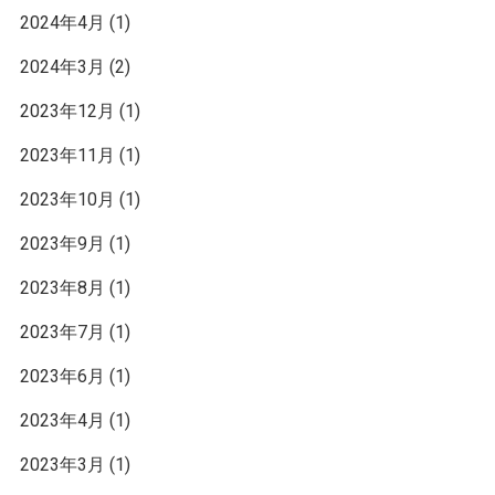
2024年4月
(1)
2024年3月
(2)
2023年12月
(1)
2023年11月
(1)
2023年10月
(1)
2023年9月
(1)
2023年8月
(1)
2023年7月
(1)
2023年6月
(1)
2023年4月
(1)
2023年3月
(1)