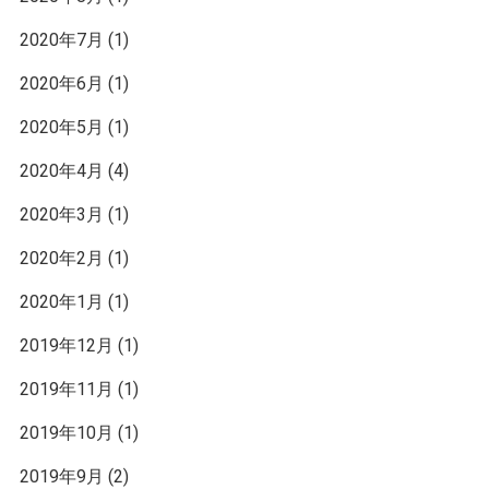
2020年7月
(1)
2020年6月
(1)
2020年5月
(1)
2020年4月
(4)
2020年3月
(1)
2020年2月
(1)
2020年1月
(1)
2019年12月
(1)
2019年11月
(1)
2019年10月
(1)
2019年9月
(2)