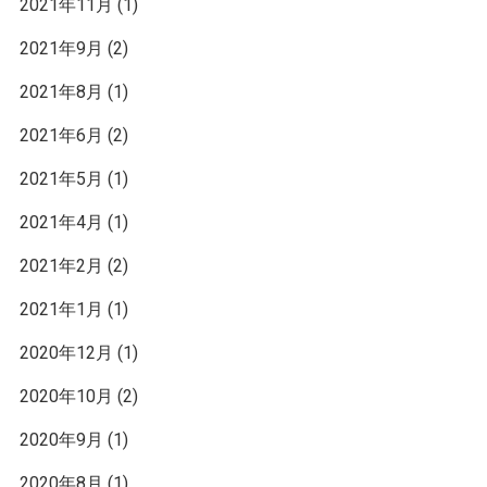
2021年11月
(1)
2021年9月
(2)
2021年8月
(1)
2021年6月
(2)
2021年5月
(1)
2021年4月
(1)
2021年2月
(2)
2021年1月
(1)
2020年12月
(1)
2020年10月
(2)
2020年9月
(1)
2020年8月
(1)