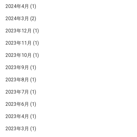
2024年4月
(1)
2024年3月
(2)
2023年12月
(1)
2023年11月
(1)
2023年10月
(1)
2023年9月
(1)
2023年8月
(1)
2023年7月
(1)
2023年6月
(1)
2023年4月
(1)
2023年3月
(1)