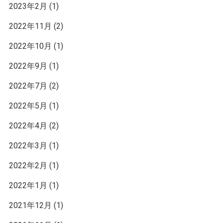
2023年2月
(1)
2022年11月
(2)
2022年10月
(1)
2022年9月
(1)
2022年7月
(2)
2022年5月
(1)
2022年4月
(2)
2022年3月
(1)
2022年2月
(1)
2022年1月
(1)
2021年12月
(1)