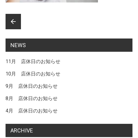
前
arrow_back
後
の
NEWS
記
11月 店休日のお知らせ
事
へ
10月 店休日のお知らせ
の
9月 店休日のお知らせ
リ
8月 店休日のお知らせ
ン
4月 店休日のお知らせ
ク
ARCHIVE