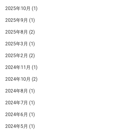
2025年10月
(1)
2025年9月
(1)
2025年8月
(2)
2025年3月
(1)
2025年2月
(2)
2024年11月
(1)
2024年10月
(2)
2024年8月
(1)
2024年7月
(1)
2024年6月
(1)
2024年5月
(1)