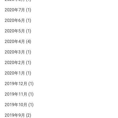
2020年7月
(1)
2020年6月
(1)
2020年5月
(1)
2020年4月
(4)
2020年3月
(1)
2020年2月
(1)
2020年1月
(1)
2019年12月
(1)
2019年11月
(1)
2019年10月
(1)
2019年9月
(2)