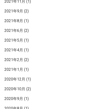
2021年11月
(1)
2021年9月
(2)
2021年8月
(1)
2021年6月
(2)
2021年5月
(1)
2021年4月
(1)
2021年2月
(2)
2021年1月
(1)
2020年12月
(1)
2020年10月
(2)
2020年9月
(1)
2020年8月
(1)