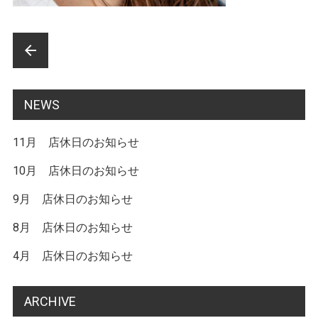
前
arrow_back
後
の
NEWS
記
11月 店休日のお知らせ
事
へ
10月 店休日のお知らせ
の
9月 店休日のお知らせ
リ
8月 店休日のお知らせ
ン
4月 店休日のお知らせ
ク
ARCHIVE