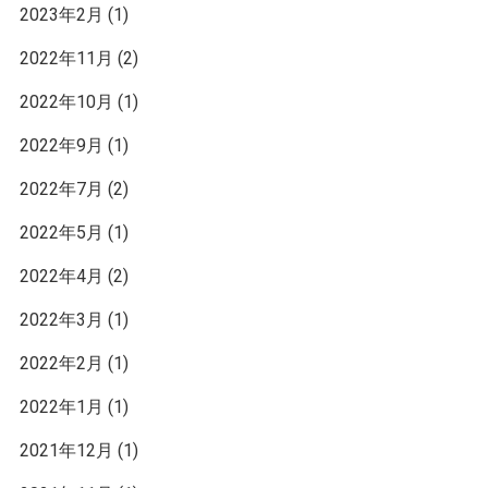
2023年2月
(1)
2022年11月
(2)
2022年10月
(1)
2022年9月
(1)
2022年7月
(2)
2022年5月
(1)
2022年4月
(2)
2022年3月
(1)
2022年2月
(1)
2022年1月
(1)
2021年12月
(1)