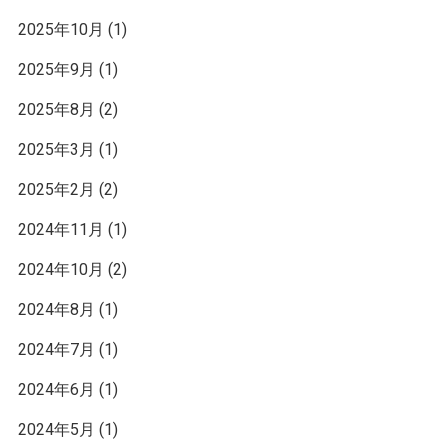
2025年10月
(1)
2025年9月
(1)
2025年8月
(2)
2025年3月
(1)
2025年2月
(2)
2024年11月
(1)
2024年10月
(2)
2024年8月
(1)
2024年7月
(1)
2024年6月
(1)
2024年5月
(1)