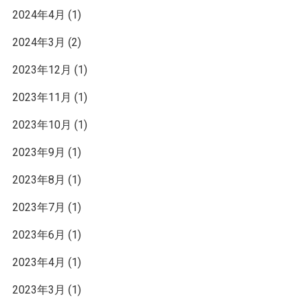
2024年4月
(1)
2024年3月
(2)
2023年12月
(1)
2023年11月
(1)
2023年10月
(1)
2023年9月
(1)
2023年8月
(1)
2023年7月
(1)
2023年6月
(1)
2023年4月
(1)
2023年3月
(1)