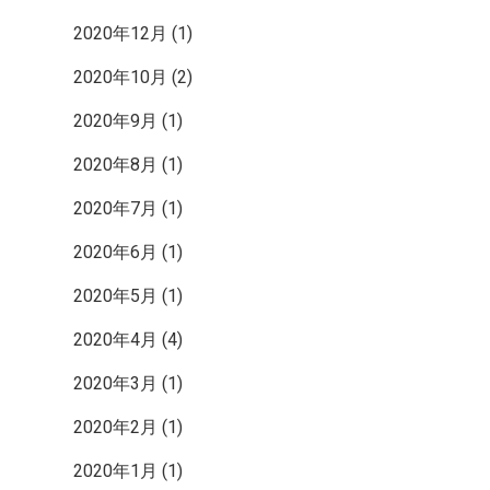
2020年12月
(1)
2020年10月
(2)
2020年9月
(1)
2020年8月
(1)
2020年7月
(1)
2020年6月
(1)
2020年5月
(1)
2020年4月
(4)
2020年3月
(1)
2020年2月
(1)
2020年1月
(1)