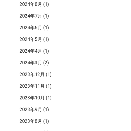
ク
2024年8月
(1)
2024年7月
(1)
2024年6月
(1)
2024年5月
(1)
2024年4月
(1)
2024年3月
(2)
2023年12月
(1)
2023年11月
(1)
2023年10月
(1)
2023年9月
(1)
2023年8月
(1)