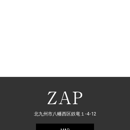
北九州市八幡西区鉄竜１-4-12