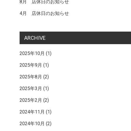
記
8月 店休日のお知らせ
4月 店休日のお知らせ
事
ARCHIVE
へ
2025年10月
(1)
2025年9月
(1)
の
2025年8月
(2)
リ
2025年3月
(1)
2025年2月
(2)
ン
2024年11月
(1)
2024年10月
(2)