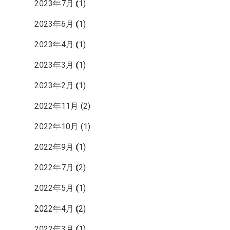
2023年7月
(1)
2023年6月
(1)
2023年4月
(1)
2023年3月
(1)
2023年2月
(1)
2022年11月
(2)
2022年10月
(1)
2022年9月
(1)
2022年7月
(2)
2022年5月
(1)
2022年4月
(2)
2022年3月
(1)