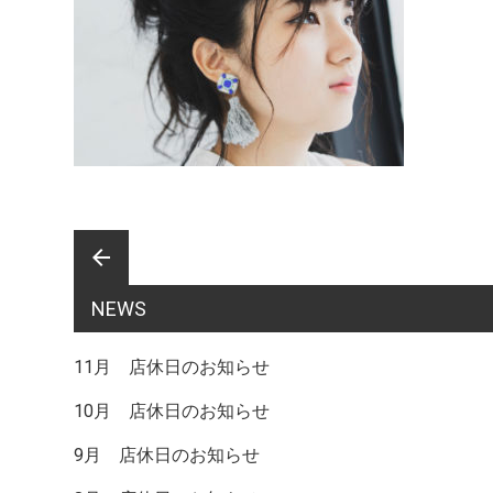
前
arrow_back
NEWS
後
11月 店休日のお知らせ
10月 店休日のお知らせ
の
9月 店休日のお知らせ