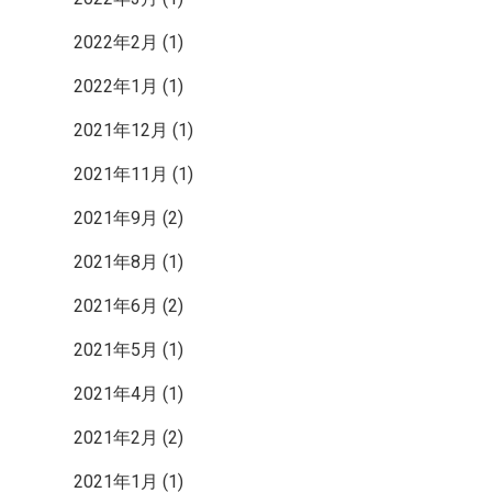
2022年2月
(1)
2022年1月
(1)
2021年12月
(1)
2021年11月
(1)
2021年9月
(2)
2021年8月
(1)
2021年6月
(2)
2021年5月
(1)
2021年4月
(1)
2021年2月
(2)
2021年1月
(1)