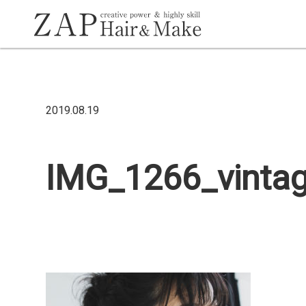
2019.08.19
IMG_1266_vinta