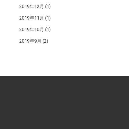
2019年12月
(1)
2019年11月
(1)
2019年10月
(1)
2019年9月
(2)