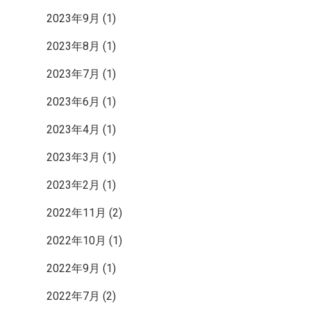
2023年9月
(1)
2023年8月
(1)
2023年7月
(1)
2023年6月
(1)
2023年4月
(1)
2023年3月
(1)
2023年2月
(1)
2022年11月
(2)
2022年10月
(1)
2022年9月
(1)
2022年7月
(2)