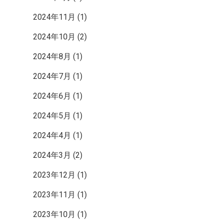
ン
2024年11月
(1)
2024年10月
(2)
ク
2024年8月
(1)
2024年7月
(1)
2024年6月
(1)
2024年5月
(1)
2024年4月
(1)
2024年3月
(2)
2023年12月
(1)
2023年11月
(1)
2023年10月
(1)