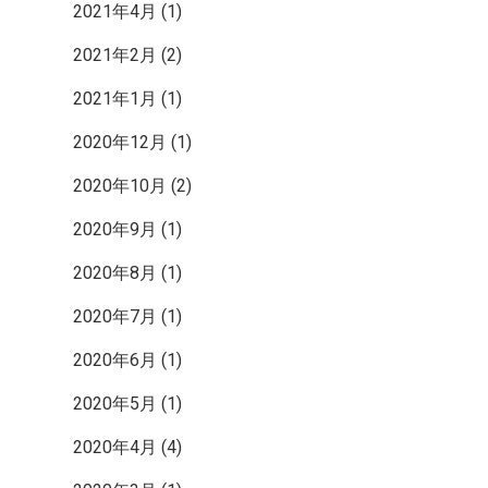
2021年4月
(1)
2021年2月
(2)
2021年1月
(1)
2020年12月
(1)
2020年10月
(2)
2020年9月
(1)
2020年8月
(1)
2020年7月
(1)
2020年6月
(1)
2020年5月
(1)
2020年4月
(4)