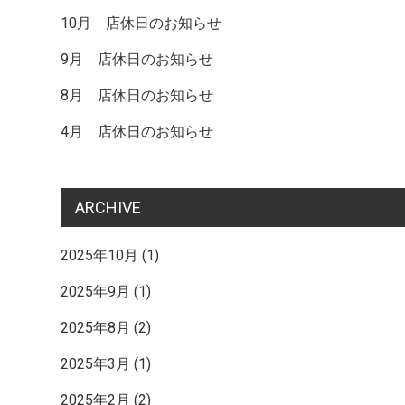
10月 店休日のお知らせ
の
9月 店休日のお知らせ
記
8月 店休日のお知らせ
4月 店休日のお知らせ
事
ARCHIVE
へ
2025年10月
(1)
2025年9月
(1)
の
2025年8月
(2)
リ
2025年3月
(1)
2025年2月
(2)