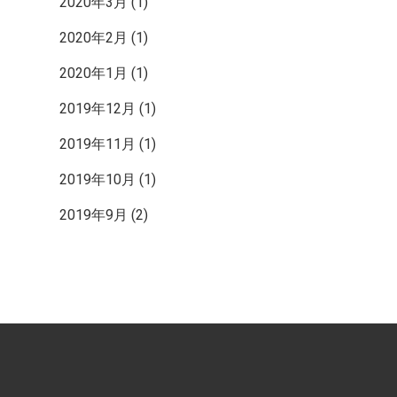
2020年3月
(1)
2020年2月
(1)
2020年1月
(1)
2019年12月
(1)
2019年11月
(1)
2019年10月
(1)
2019年9月
(2)