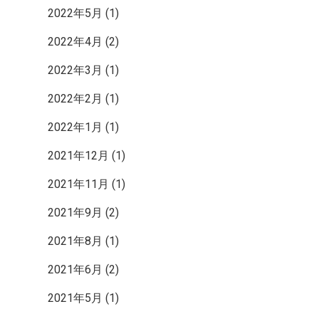
2022年5月
(1)
2022年4月
(2)
2022年3月
(1)
2022年2月
(1)
2022年1月
(1)
2021年12月
(1)
2021年11月
(1)
2021年9月
(2)
2021年8月
(1)
2021年6月
(2)
2021年5月
(1)