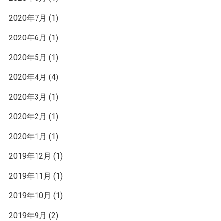
2020年7月
(1)
2020年6月
(1)
2020年5月
(1)
2020年4月
(4)
2020年3月
(1)
2020年2月
(1)
2020年1月
(1)
2019年12月
(1)
2019年11月
(1)
2019年10月
(1)
2019年9月
(2)