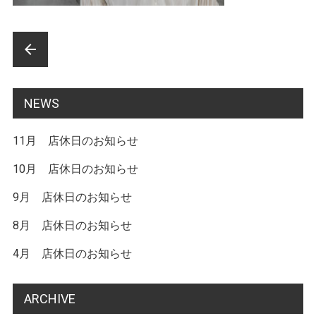
前
arrow_back
後
の
NEWS
記
11月 店休日のお知らせ
事
へ
10月 店休日のお知らせ
の
9月 店休日のお知らせ
リ
8月 店休日のお知らせ
ン
4月 店休日のお知らせ
ク
ARCHIVE