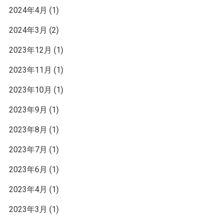
2024年4月
(1)
2024年3月
(2)
2023年12月
(1)
2023年11月
(1)
2023年10月
(1)
2023年9月
(1)
2023年8月
(1)
2023年7月
(1)
2023年6月
(1)
2023年4月
(1)
2023年3月
(1)