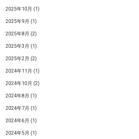
2025年10月
(1)
2025年9月
(1)
2025年8月
(2)
2025年3月
(1)
2025年2月
(2)
2024年11月
(1)
2024年10月
(2)
2024年8月
(1)
2024年7月
(1)
2024年6月
(1)
2024年5月
(1)