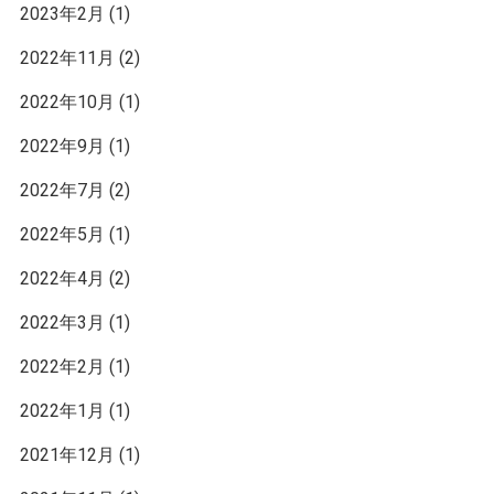
2023年2月
(1)
2022年11月
(2)
2022年10月
(1)
2022年9月
(1)
2022年7月
(2)
2022年5月
(1)
2022年4月
(2)
2022年3月
(1)
2022年2月
(1)
2022年1月
(1)
2021年12月
(1)