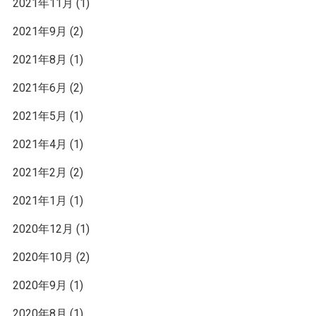
2021年11月
(1)
2021年9月
(2)
2021年8月
(1)
2021年6月
(2)
2021年5月
(1)
2021年4月
(1)
2021年2月
(2)
2021年1月
(1)
2020年12月
(1)
2020年10月
(2)
2020年9月
(1)
2020年8月
(1)