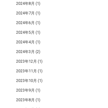
ク
2024年8月
(1)
2024年7月
(1)
2024年6月
(1)
2024年5月
(1)
2024年4月
(1)
2024年3月
(2)
2023年12月
(1)
2023年11月
(1)
2023年10月
(1)
2023年9月
(1)
2023年8月
(1)