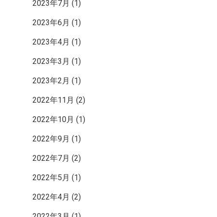
2023年7月
(1)
2023年6月
(1)
2023年4月
(1)
2023年3月
(1)
2023年2月
(1)
2022年11月
(2)
2022年10月
(1)
2022年9月
(1)
2022年7月
(2)
2022年5月
(1)
2022年4月
(2)
2022年3月
(1)