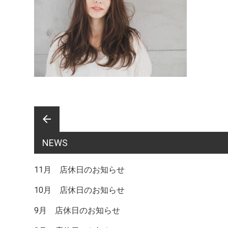
前
arrow_back
NEWS
後
11月 店休日のお知らせ
10月 店休日のお知らせ
の
9月 店休日のお知らせ