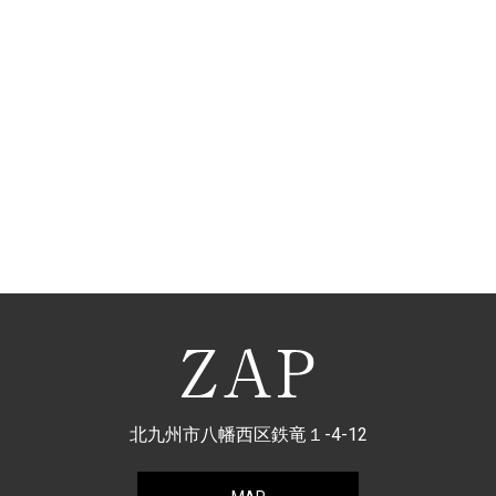
北九州市八幡西区鉄竜１-4-12