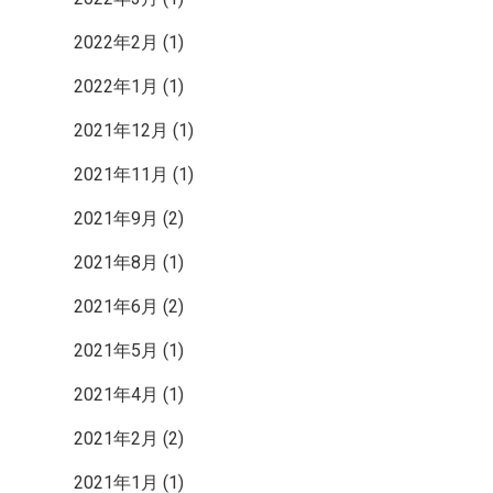
2022年2月
(1)
2022年1月
(1)
2021年12月
(1)
2021年11月
(1)
2021年9月
(2)
2021年8月
(1)
2021年6月
(2)
2021年5月
(1)
2021年4月
(1)
2021年2月
(2)
2021年1月
(1)