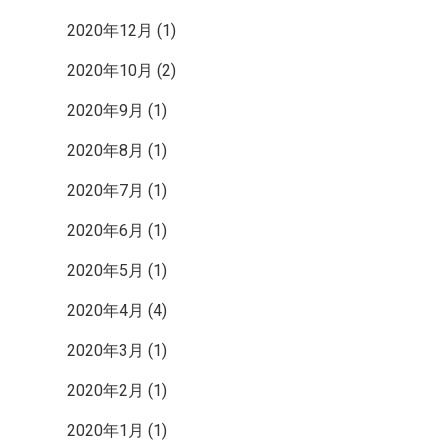
2020年12月
(1)
2020年10月
(2)
2020年9月
(1)
2020年8月
(1)
2020年7月
(1)
2020年6月
(1)
2020年5月
(1)
2020年4月
(4)
2020年3月
(1)
2020年2月
(1)
2020年1月
(1)