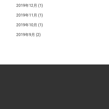
2019年12月
(1)
2019年11月
(1)
2019年10月
(1)
2019年9月
(2)