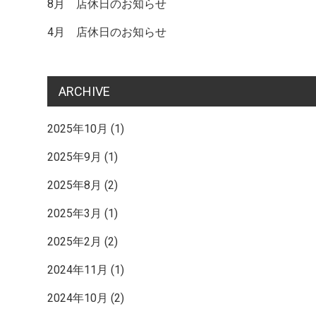
記
8月 店休日のお知らせ
4月 店休日のお知らせ
事
ARCHIVE
へ
2025年10月
(1)
2025年9月
(1)
の
2025年8月
(2)
リ
2025年3月
(1)
2025年2月
(2)
ン
2024年11月
(1)
2024年10月
(2)