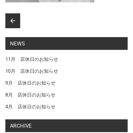
前
arrow_back
後
の
NEWS
記
11月 店休日のお知らせ
事
へ
10月 店休日のお知らせ
の
9月 店休日のお知らせ
リ
8月 店休日のお知らせ
ン
4月 店休日のお知らせ
ク
ARCHIVE