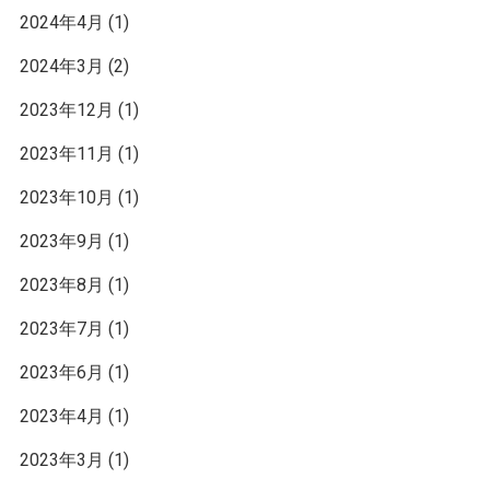
2024年4月
(1)
2024年3月
(2)
2023年12月
(1)
2023年11月
(1)
2023年10月
(1)
2023年9月
(1)
2023年8月
(1)
2023年7月
(1)
2023年6月
(1)
2023年4月
(1)
2023年3月
(1)