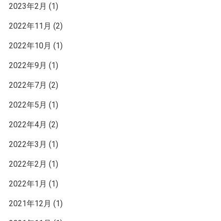
2023年2月
(1)
2022年11月
(2)
2022年10月
(1)
2022年9月
(1)
2022年7月
(2)
2022年5月
(1)
2022年4月
(2)
2022年3月
(1)
2022年2月
(1)
2022年1月
(1)
2021年12月
(1)