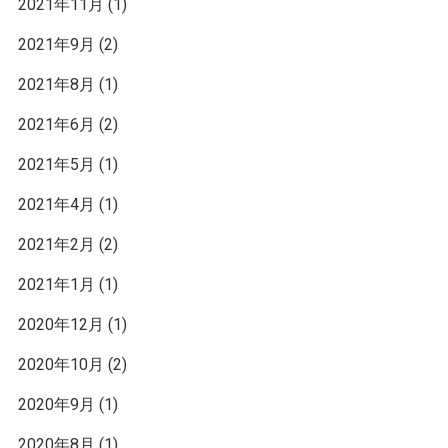
2021年11月
(1)
2021年9月
(2)
2021年8月
(1)
2021年6月
(2)
2021年5月
(1)
2021年4月
(1)
2021年2月
(2)
2021年1月
(1)
2020年12月
(1)
2020年10月
(2)
2020年9月
(1)
2020年8月
(1)