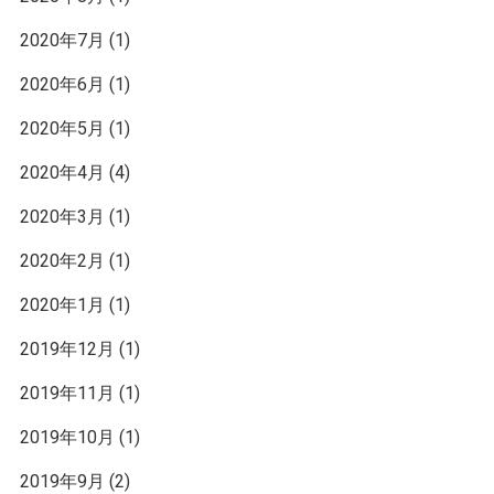
2020年7月
(1)
2020年6月
(1)
2020年5月
(1)
2020年4月
(4)
2020年3月
(1)
2020年2月
(1)
2020年1月
(1)
2019年12月
(1)
2019年11月
(1)
2019年10月
(1)
2019年9月
(2)