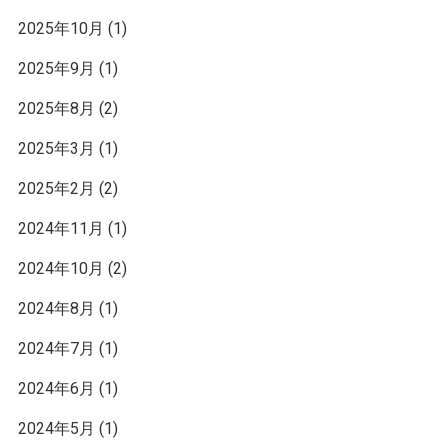
2025年10月
(1)
2025年9月
(1)
2025年8月
(2)
2025年3月
(1)
2025年2月
(2)
2024年11月
(1)
2024年10月
(2)
2024年8月
(1)
2024年7月
(1)
2024年6月
(1)
2024年5月
(1)