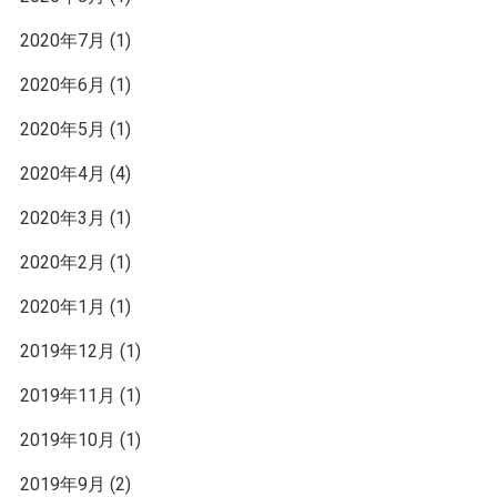
2020年7月
(1)
2020年6月
(1)
2020年5月
(1)
2020年4月
(4)
2020年3月
(1)
2020年2月
(1)
2020年1月
(1)
2019年12月
(1)
2019年11月
(1)
2019年10月
(1)
2019年9月
(2)