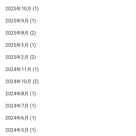
2025年10月
(1)
2025年9月
(1)
2025年8月
(2)
2025年3月
(1)
2025年2月
(2)
2024年11月
(1)
2024年10月
(2)
2024年8月
(1)
2024年7月
(1)
2024年6月
(1)
2024年5月
(1)