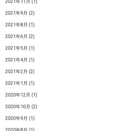
2021年11月
(1)
2021年9月
(2)
2021年8月
(1)
2021年6月
(2)
2021年5月
(1)
2021年4月
(1)
2021年2月
(2)
2021年1月
(1)
2020年12月
(1)
2020年10月
(2)
2020年9月
(1)
2020年8月
(1)