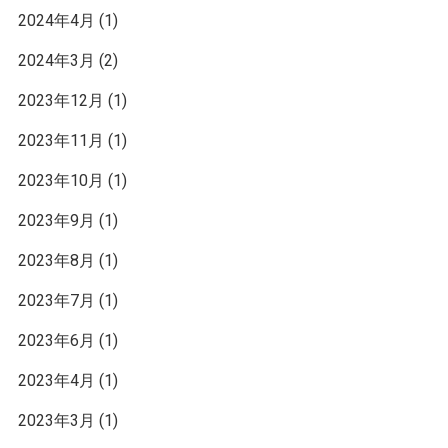
2024年4月
(1)
2024年3月
(2)
2023年12月
(1)
2023年11月
(1)
2023年10月
(1)
2023年9月
(1)
2023年8月
(1)
2023年7月
(1)
2023年6月
(1)
2023年4月
(1)
2023年3月
(1)