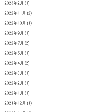
2023年2月
(1)
2022年11月
(2)
2022年10月
(1)
2022年9月
(1)
2022年7月
(2)
2022年5月
(1)
2022年4月
(2)
2022年3月
(1)
2022年2月
(1)
2022年1月
(1)
2021年12月
(1)