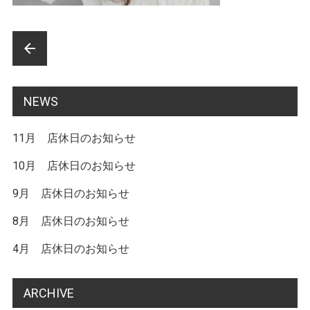
前
arrow_back
後
の
NEWS
記
11月 店休日のお知らせ
事
へ
10月 店休日のお知らせ
の
9月 店休日のお知らせ
リ
8月 店休日のお知らせ
ン
4月 店休日のお知らせ
ク
ARCHIVE