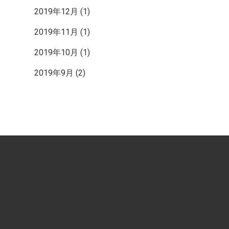
2019年12月
(1)
2019年11月
(1)
2019年10月
(1)
2019年9月
(2)