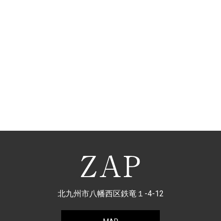
北九州市八幡西区鉄竜１-4-12