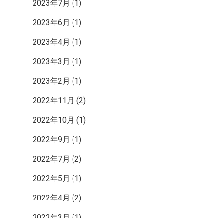
2023年7月
(1)
2023年6月
(1)
2023年4月
(1)
2023年3月
(1)
2023年2月
(1)
2022年11月
(2)
2022年10月
(1)
2022年9月
(1)
2022年7月
(2)
2022年5月
(1)
2022年4月
(2)
2022年3月
(1)