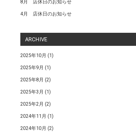
記
8月 店休日のお知らせ
4月 店休日のお知らせ
事
ARCHIVE
へ
2025年10月
(1)
2025年9月
(1)
の
2025年8月
(2)
リ
2025年3月
(1)
2025年2月
(2)
ン
2024年11月
(1)
2024年10月
(2)