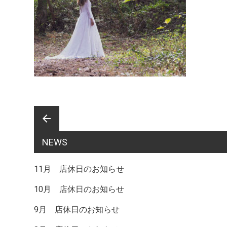
前
arrow_back
NEWS
後
11月 店休日のお知らせ
10月 店休日のお知らせ
の
9月 店休日のお知らせ