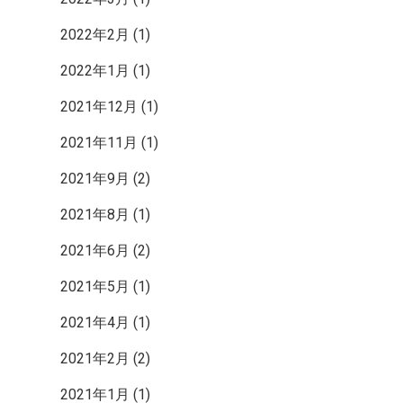
2022年2月
(1)
2022年1月
(1)
2021年12月
(1)
2021年11月
(1)
2021年9月
(2)
2021年8月
(1)
2021年6月
(2)
2021年5月
(1)
2021年4月
(1)
2021年2月
(2)
2021年1月
(1)