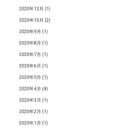
2020年12月
(1)
2020年10月
(2)
2020年9月
(1)
2020年8月
(1)
2020年7月
(1)
2020年6月
(1)
2020年5月
(1)
2020年4月
(4)
2020年3月
(1)
2020年2月
(1)
2020年1月
(1)