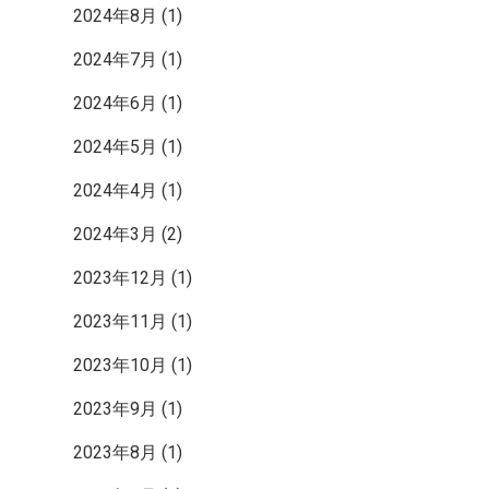
ク
2024年8月
(1)
2024年7月
(1)
2024年6月
(1)
2024年5月
(1)
2024年4月
(1)
2024年3月
(2)
2023年12月
(1)
2023年11月
(1)
2023年10月
(1)
2023年9月
(1)
2023年8月
(1)