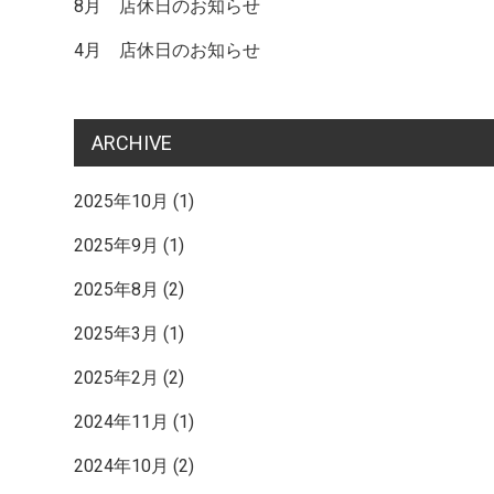
記
8月 店休日のお知らせ
4月 店休日のお知らせ
事
ARCHIVE
へ
2025年10月
(1)
2025年9月
(1)
の
2025年8月
(2)
リ
2025年3月
(1)
2025年2月
(2)
ン
2024年11月
(1)
2024年10月
(2)