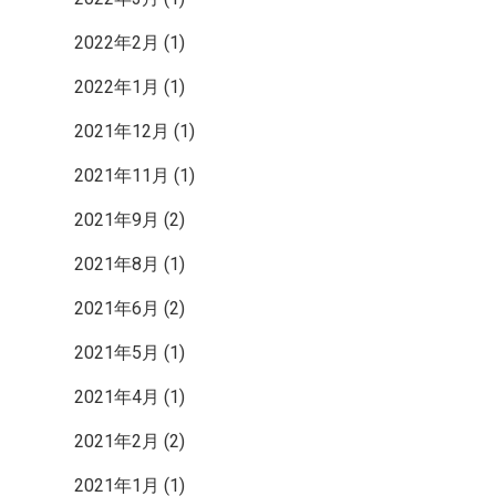
2022年2月
(1)
2022年1月
(1)
2021年12月
(1)
2021年11月
(1)
2021年9月
(2)
2021年8月
(1)
2021年6月
(2)
2021年5月
(1)
2021年4月
(1)
2021年2月
(2)
2021年1月
(1)