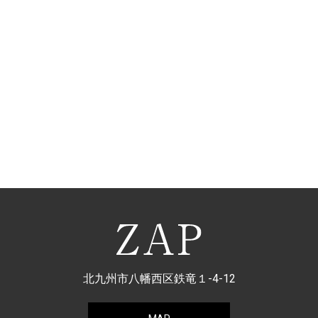
北九州市八幡西区鉄竜１-4-12