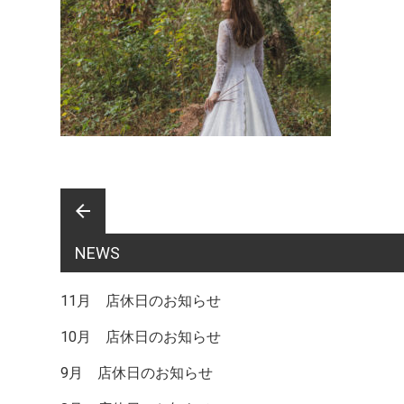
前
arrow_back
NEWS
後
11月 店休日のお知らせ
10月 店休日のお知らせ
の
9月 店休日のお知らせ