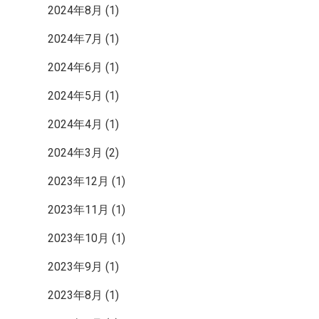
ク
2024年8月
(1)
2024年7月
(1)
2024年6月
(1)
2024年5月
(1)
2024年4月
(1)
2024年3月
(2)
2023年12月
(1)
2023年11月
(1)
2023年10月
(1)
2023年9月
(1)
2023年8月
(1)