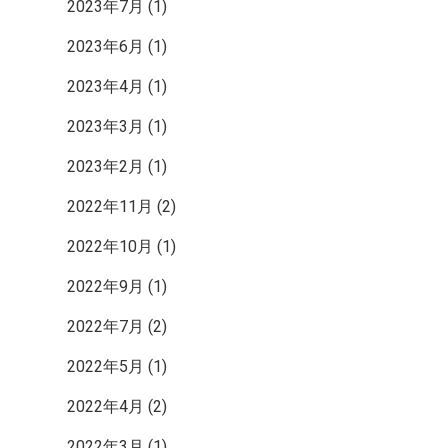
2023年7月
(1)
2023年6月
(1)
2023年4月
(1)
2023年3月
(1)
2023年2月
(1)
2022年11月
(2)
2022年10月
(1)
2022年9月
(1)
2022年7月
(2)
2022年5月
(1)
2022年4月
(2)
2022年3月
(1)