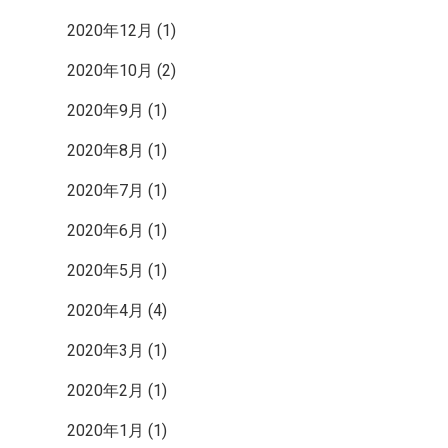
2020年12月
(1)
2020年10月
(2)
2020年9月
(1)
2020年8月
(1)
2020年7月
(1)
2020年6月
(1)
2020年5月
(1)
2020年4月
(4)
2020年3月
(1)
2020年2月
(1)
2020年1月
(1)