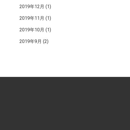
2019年12月
(1)
2019年11月
(1)
2019年10月
(1)
2019年9月
(2)