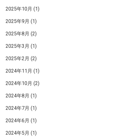
2025年10月
(1)
2025年9月
(1)
2025年8月
(2)
2025年3月
(1)
2025年2月
(2)
2024年11月
(1)
2024年10月
(2)
2024年8月
(1)
2024年7月
(1)
2024年6月
(1)
2024年5月
(1)