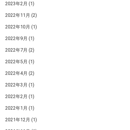
2023年2月
(1)
2022年11月
(2)
2022年10月
(1)
2022年9月
(1)
2022年7月
(2)
2022年5月
(1)
2022年4月
(2)
2022年3月
(1)
2022年2月
(1)
2022年1月
(1)
2021年12月
(1)