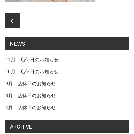
前
arrow_back
後
の
NEWS
記
11月 店休日のお知らせ
事
へ
10月 店休日のお知らせ
の
9月 店休日のお知らせ
リ
8月 店休日のお知らせ
ン
4月 店休日のお知らせ
ク
ARCHIVE