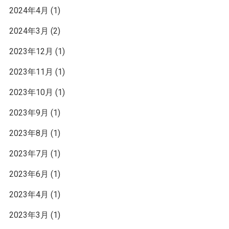
2024年4月
(1)
2024年3月
(2)
2023年12月
(1)
2023年11月
(1)
2023年10月
(1)
2023年9月
(1)
2023年8月
(1)
2023年7月
(1)
2023年6月
(1)
2023年4月
(1)
2023年3月
(1)