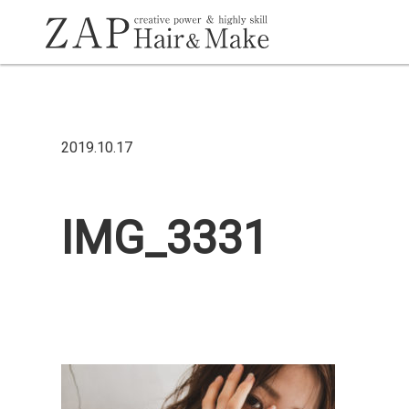
2019.10.17
IMG_3331