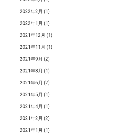
2022年2月
(1)
2022年1月
(1)
2021年12月
(1)
2021年11月
(1)
2021年9月
(2)
2021年8月
(1)
2021年6月
(2)
2021年5月
(1)
2021年4月
(1)
2021年2月
(2)
2021年1月
(1)