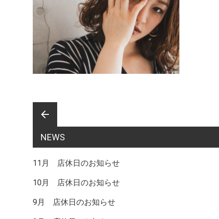
前
arrow_back
NEWS
後
11月 店休日のお知らせ
10月 店休日のお知らせ
の
9月 店休日のお知らせ