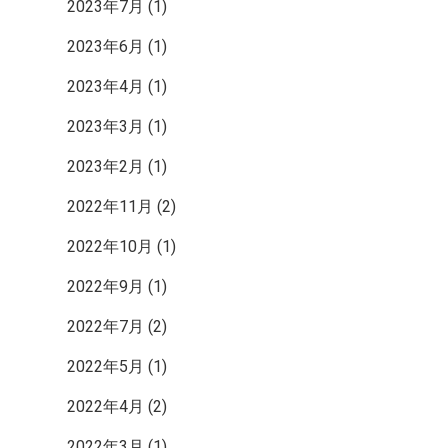
2023年7月
(1)
2023年6月
(1)
2023年4月
(1)
2023年3月
(1)
2023年2月
(1)
2022年11月
(2)
2022年10月
(1)
2022年9月
(1)
2022年7月
(2)
2022年5月
(1)
2022年4月
(2)
2022年3月
(1)