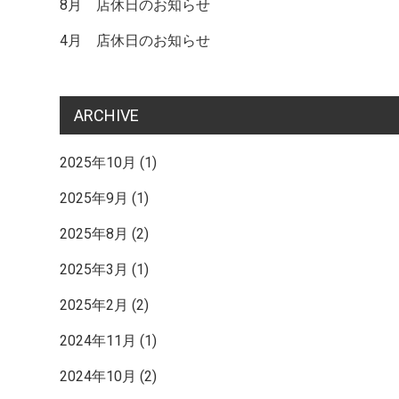
記
8月 店休日のお知らせ
4月 店休日のお知らせ
事
ARCHIVE
へ
2025年10月
(1)
2025年9月
(1)
の
2025年8月
(2)
リ
2025年3月
(1)
2025年2月
(2)
ン
2024年11月
(1)
2024年10月
(2)