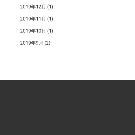
2019年12月
(1)
2019年11月
(1)
2019年10月
(1)
2019年9月
(2)