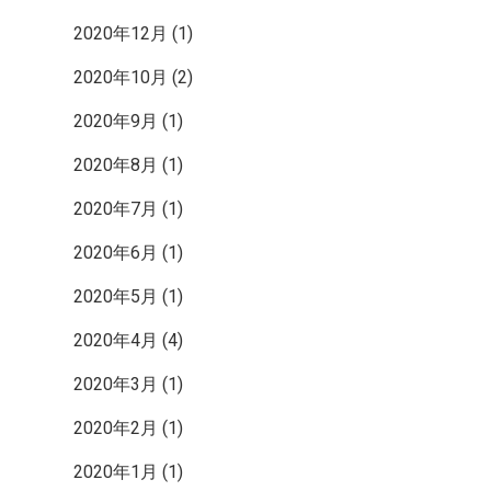
2020年12月
(1)
2020年10月
(2)
2020年9月
(1)
2020年8月
(1)
2020年7月
(1)
2020年6月
(1)
2020年5月
(1)
2020年4月
(4)
2020年3月
(1)
2020年2月
(1)
2020年1月
(1)