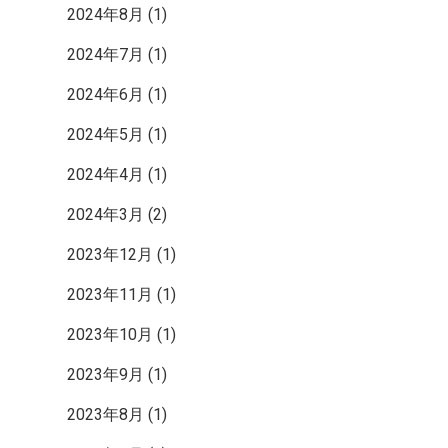
ク
2024年8月
(1)
2024年7月
(1)
2024年6月
(1)
2024年5月
(1)
2024年4月
(1)
2024年3月
(2)
2023年12月
(1)
2023年11月
(1)
2023年10月
(1)
2023年9月
(1)
2023年8月
(1)