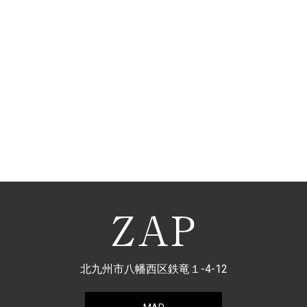
北九州市八幡西区鉄竜１-4-12