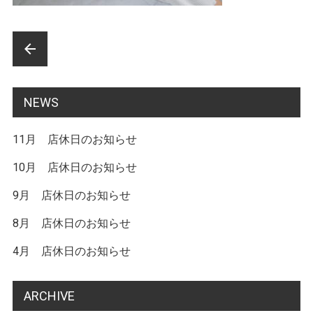
前
arrow_back
後
の
NEWS
記
11月 店休日のお知らせ
事
へ
10月 店休日のお知らせ
の
9月 店休日のお知らせ
リ
8月 店休日のお知らせ
ン
4月 店休日のお知らせ
ク
ARCHIVE