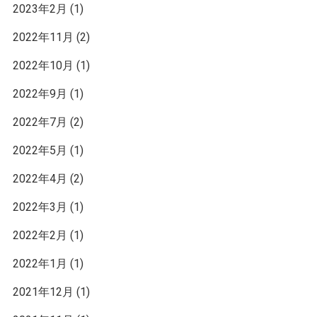
2023年2月
(1)
2022年11月
(2)
2022年10月
(1)
2022年9月
(1)
2022年7月
(2)
2022年5月
(1)
2022年4月
(2)
2022年3月
(1)
2022年2月
(1)
2022年1月
(1)
2021年12月
(1)