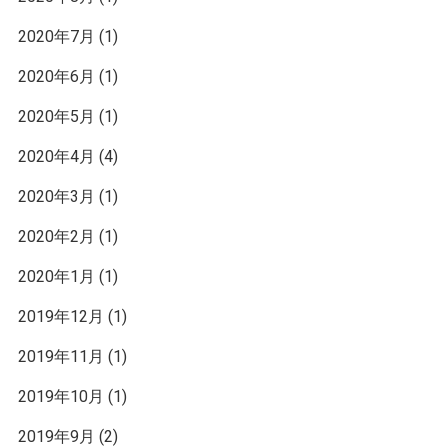
2020年7月
(1)
2020年6月
(1)
2020年5月
(1)
2020年4月
(4)
2020年3月
(1)
2020年2月
(1)
2020年1月
(1)
2019年12月
(1)
2019年11月
(1)
2019年10月
(1)
2019年9月
(2)