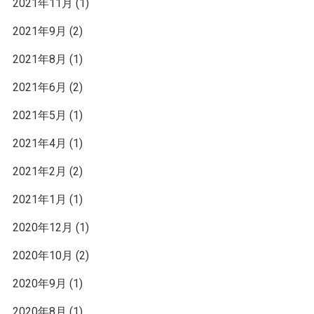
2021年11月
(1)
2021年9月
(2)
2021年8月
(1)
2021年6月
(2)
2021年5月
(1)
2021年4月
(1)
2021年2月
(2)
2021年1月
(1)
2020年12月
(1)
2020年10月
(2)
2020年9月
(1)
2020年8月
(1)