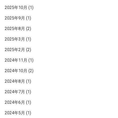
2025年10月
(1)
2025年9月
(1)
2025年8月
(2)
2025年3月
(1)
2025年2月
(2)
2024年11月
(1)
2024年10月
(2)
2024年8月
(1)
2024年7月
(1)
2024年6月
(1)
2024年5月
(1)