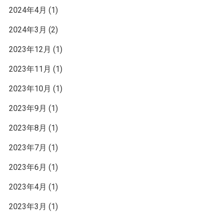
2024年4月
(1)
2024年3月
(2)
2023年12月
(1)
2023年11月
(1)
2023年10月
(1)
2023年9月
(1)
2023年8月
(1)
2023年7月
(1)
2023年6月
(1)
2023年4月
(1)
2023年3月
(1)